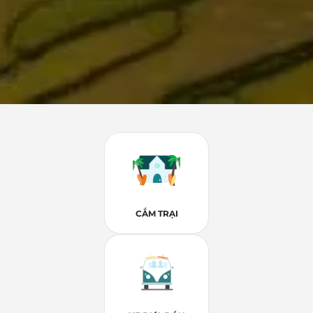
CẮM TRẠI