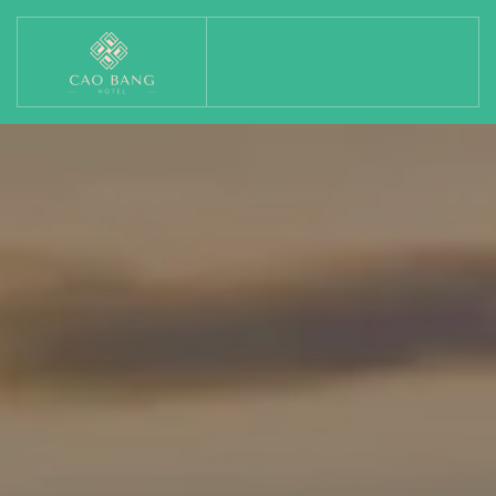
Skip to main content