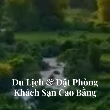
Du Lịch & Đặt Phòng
Khách Sạn Cao Bằng