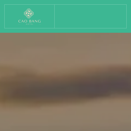
Skip to main content