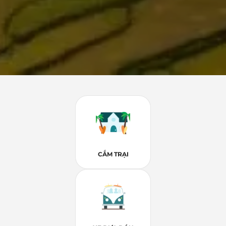
CẮM TRẠI