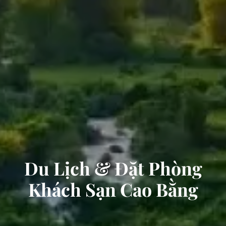
Du Lịch & Đặt Phòng
Khách Sạn Cao Bằng