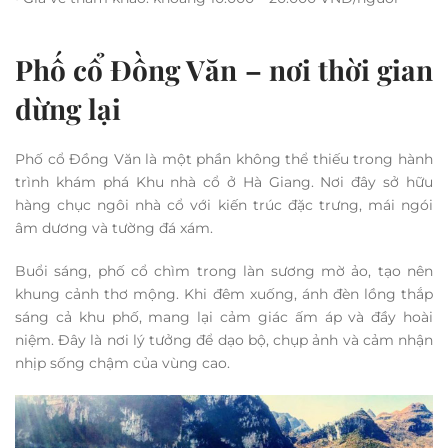
Phố cổ Đồng Văn – nơi thời gian
dừng lại
Phố cổ Đồng Văn là một phần không thể thiếu trong hành
trình khám phá Khu nhà cổ ở Hà Giang. Nơi đây sở hữu
hàng chục ngôi nhà cổ với kiến trúc đặc trưng, mái ngói
âm dương và tường đá xám.
Buổi sáng, phố cổ chìm trong làn sương mờ ảo, tạo nên
khung cảnh thơ mộng. Khi đêm xuống, ánh đèn lồng thắp
sáng cả khu phố, mang lại cảm giác ấm áp và đầy hoài
niệm. Đây là nơi lý tưởng để dạo bộ, chụp ảnh và cảm nhận
nhịp sống chậm của vùng cao.