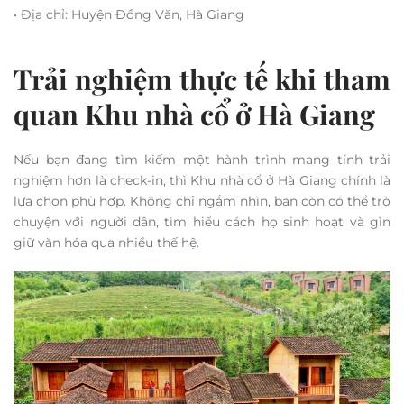
• Địa chỉ: Huyện Đồng Văn, Hà Giang
Trải nghiệm thực tế khi tham
quan Khu nhà cổ ở Hà Giang
Nếu bạn đang tìm kiếm một hành trình mang tính trải
nghiệm hơn là check-in, thì Khu nhà cổ ở Hà Giang chính là
lựa chọn phù hợp. Không chỉ ngắm nhìn, bạn còn có thể trò
chuyện với người dân, tìm hiểu cách họ sinh hoạt và gìn
giữ văn hóa qua nhiều thế hệ.