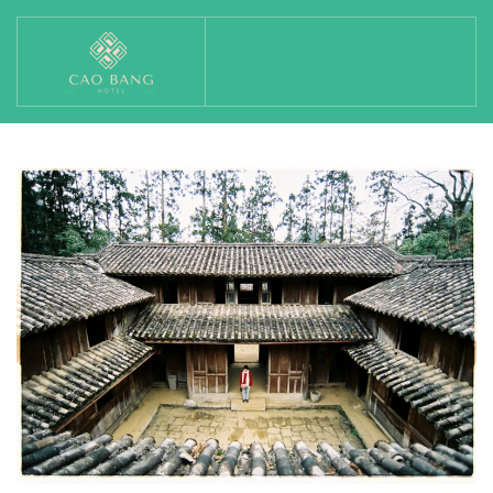
Skip to main content