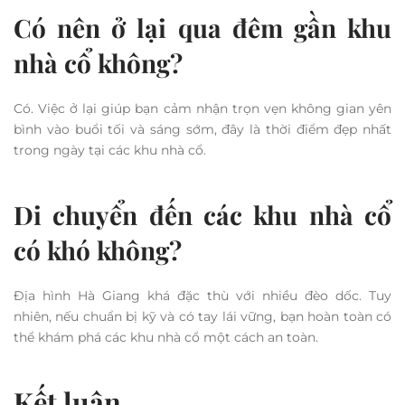
Có nên ở lại qua đêm gần khu
nhà cổ không?
Có. Việc ở lại giúp bạn cảm nhận trọn vẹn không gian yên
bình vào buổi tối và sáng sớm, đây là thời điểm đẹp nhất
trong ngày tại các khu nhà cổ.
Di chuyển đến các khu nhà cổ
có khó không?
Địa hình Hà Giang khá đặc thù với nhiều đèo dốc. Tuy
nhiên, nếu chuẩn bị kỹ và có tay lái vững, bạn hoàn toàn có
thể khám phá các khu nhà cổ một cách an toàn.
Kết luận