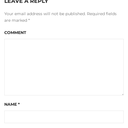
LEAVE A REPLY
Your email address will not be published. Required fields
are marked
*
COMMENT
NAME
*