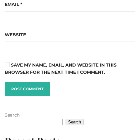
EMAIL
*
WEBSITE
SAVE MY NAME, EMAIL, AND WEBSITE IN THIS
BROWSER FOR THE NEXT TIME I COMMENT.
POST COMMENT
Search
Search