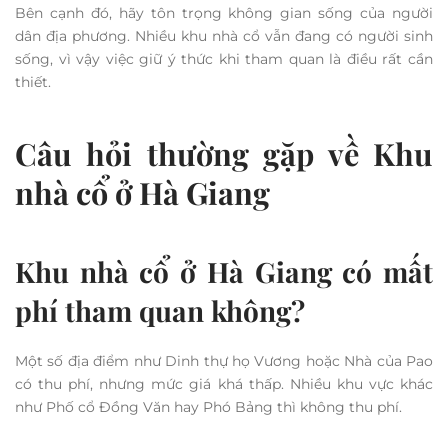
Bên cạnh đó, hãy tôn trọng không gian sống của người
dân địa phương. Nhiều khu nhà cổ vẫn đang có người sinh
sống, vì vậy việc giữ ý thức khi tham quan là điều rất cần
thiết.
Câu hỏi thường gặp về Khu
nhà cổ ở Hà Giang
Khu nhà cổ ở Hà Giang có mất
phí tham quan không?
Một số địa điểm như Dinh thự họ Vương hoặc Nhà của Pao
có thu phí, nhưng mức giá khá thấp. Nhiều khu vực khác
như Phố cổ Đồng Văn hay Phó Bảng thì không thu phí.