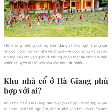
Một trong những trải nghiệm đáng nhớ là ngồi trong sân
nhà cổ, uống trà và nghe kể chuyện về cuộc sống vùng cao.
Những câu chuyện giản dị nhưng chân thật lại chính là điều
khiến chuyến đi trở nên sâu sắc hơn rất nhiều.
Khu nhà cổ ở Hà Giang phù
hợp với ai?
Khu nhà cổ ở Hà Giang đặc biệt phù hợp với những ai yêu
thích du lịch trải nghiệm, khám phá văn hóa và nhiếp ảnh.