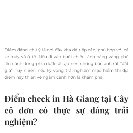
Điểm đáng chú ý là nơi đây khá dễ tiếp cận, phù hợp với cả
xe máy và ô tô. Nếu đi vào buổi chiều, ánh nắng vàng phủ
lên cánh đồng phía dưới sẽ tạo nên những bức ảnh rất “đắt
giá”. Tuy nhiên, nếu kỳ vọng trải nghiệm mạo hiểm thì địa
điểm này thiên về ngắm cảnh hơn là khám phá.
Điểm check in Hà Giang tại Cây
cô đơn có thực sự đáng trải
nghiệm?