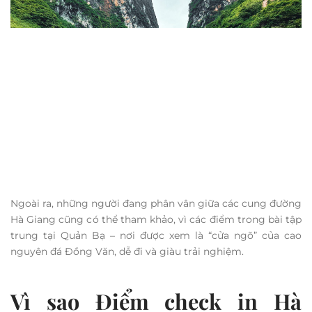
Ngoài ra, những người đang phân vân giữa các cung đường
Hà Giang cũng có thể tham khảo, vì các điểm trong bài tập
trung tại Quản Bạ – nơi được xem là “cửa ngõ” của cao
nguyên đá Đồng Văn, dễ đi và giàu trải nghiệm.
Vì sao Điểm check in Hà