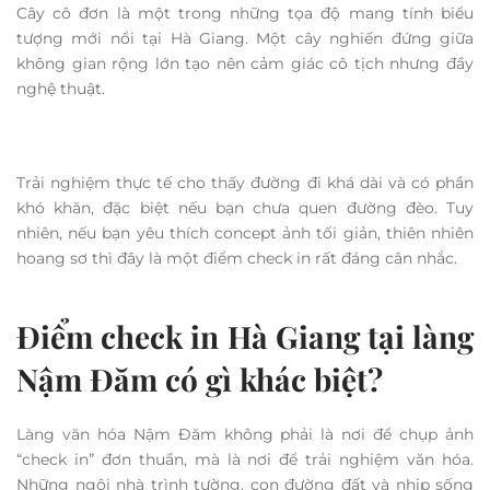
Cây cô đơn là một trong những tọa độ mang tính biểu
tượng mới nổi tại Hà Giang. Một cây nghiến đứng giữa
không gian rộng lớn tạo nên cảm giác cô tịch nhưng đầy
nghệ thuật.
Trải nghiệm thực tế cho thấy đường đi khá dài và có phần
khó khăn, đặc biệt nếu bạn chưa quen đường đèo. Tuy