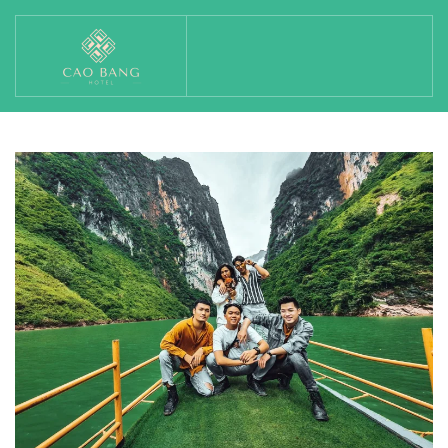
Skip to main content